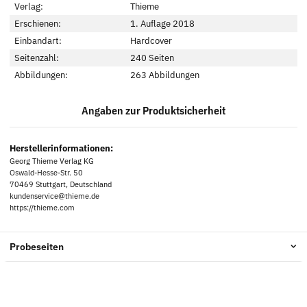
Verlag:
Thieme
Erschienen:
1. Auflage 2018
Einbandart:
Hardcover
Seitenzahl:
240 Seiten
Abbildungen:
263 Abbildungen
Angaben zur Produktsicherheit
Herstellerinformationen:
Georg Thieme Verlag KG
Oswald-Hesse-Str. 50
70469 Stuttgart, Deutschland
kundenservice@thieme.de
https://thieme.com
Probeseiten