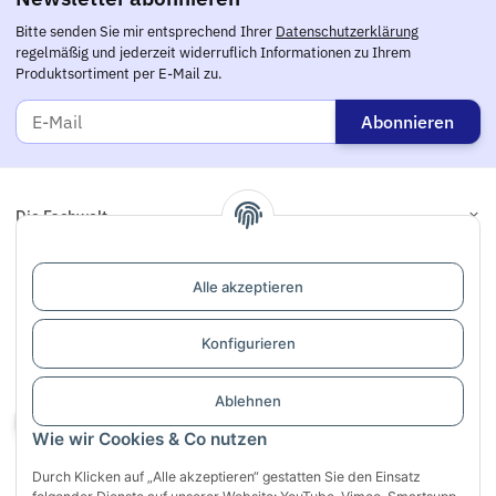
Bitte senden Sie mir entsprechend Ihrer
Datenschutzerklärung
regelmäßig und jederzeit widerruflich Informationen zu Ihrem
Produktsortiment per E-Mail zu.
Abonnieren
Die Fachwelt
Informationen
Alle akzeptieren
Links
Konfigurieren
Support / Dialogaufnahme
Ablehnen
Vertrag widerrufen
Wie wir Cookies & Co nutzen
Durch Klicken auf „Alle akzeptieren“ gestatten Sie den Einsatz