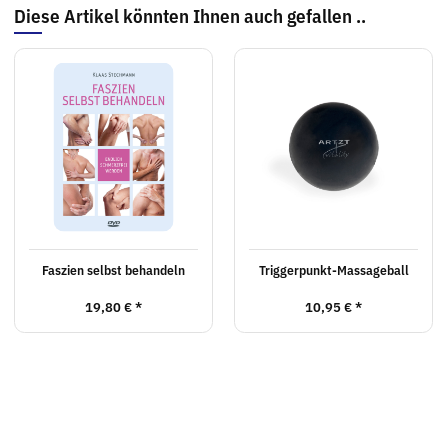
Diese Artikel könnten Ihnen auch gefallen ..
Faszien selbst behandeln
Triggerpunkt-Massageball
19,80 €
*
10,95 €
*