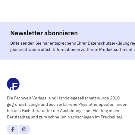
Newsletter abonnieren
Bitte senden Sie mir entsprechend Ihrer
Datenschutzerklärung
re
jederzeit widerruflich Informationen zu Ihrem Produktsortiment p
Die Fachwelt Verlags- und Handelsgesellschaft wurde 2010
gegründet. Junge und auch erfahrene Physiotherapeuten finden
bei uns Fachliteratur für die Ausbildung, zum Einstieg in den
Berufsalltag und zum schnellen Nachschlagen im Praxisalltag.