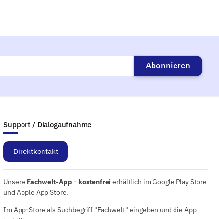
Abonnieren
Support / Dialogaufnahme
Direktkontakt
Unsere
Fachwelt-App
-
kostenfrei
erhältlich im Google Play Store
und Apple App Store.
Im App-Store als Suchbegriff "Fachwelt" eingeben und die App