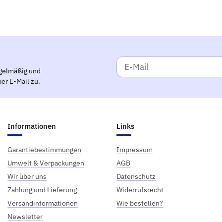
gelmäßig und
er E-Mail zu.
Informationen
Links
Garantiebestimmungen
Impressum
Umwelt & Verpackungen
AGB
Wir über uns
Datenschutz
Zahlung und Lieferung
Widerrufsrecht
Versandinformationen
Wie bestellen?
Newsletter