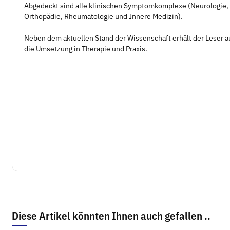
Abgedeckt sind alle klinischen Symptomkomplexe (Neurologie,
Orthopädie, Rheumatologie und Innere Medizin).
Neben dem aktuellen Stand der Wissenschaft erhält der Leser 
die Umsetzung in Therapie und Praxis.
Diese Artikel könnten Ihnen auch gefallen ..