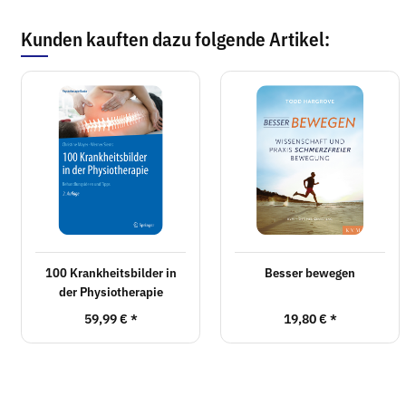
Kunden kauften dazu folgende Artikel:
100 Krankheitsbilder in
Besser bewegen
der Physiotherapie
59,99 €
*
19,80 €
*