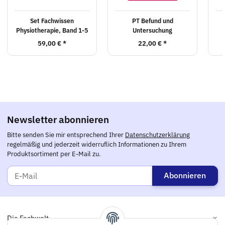
Set Fachwissen
PT Befund und
Physiotherapie, Band 1-5
Untersuchung
59,00 €
*
22,00 €
*
Newsletter abonnieren
Bitte senden Sie mir entsprechend Ihrer
Datenschutzerklärung
regelmäßig und jederzeit widerruflich Informationen zu Ihrem
Produktsortiment per E-Mail zu.
Abonnieren
Die Fachwelt