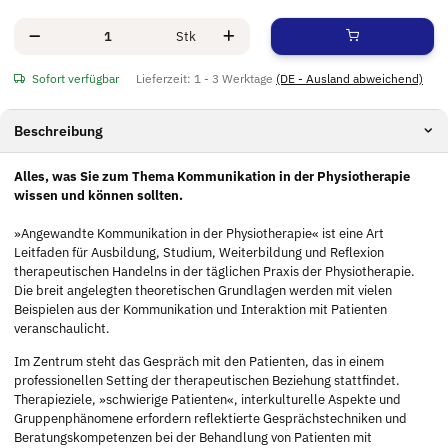
Stk
Sofort verfügbar
Lieferzeit:
1 - 3 Werktage
(DE - Ausland abweichend)
Beschreibung
Alles, was Sie zum Thema Kommunikation in der Physiotherapie
wissen und können sollten.
»Angewandte Kommunikation in der Physiotherapie« ist eine Art
Leitfaden für Ausbildung, Studium, Weiterbildung und Reflexion
therapeutischen Handelns in der täglichen Praxis der Physiotherapie.
Die breit angelegten theoretischen Grundlagen werden mit vielen
Beispielen aus der Kommunikation und Interaktion mit Patienten
veranschaulicht.
Im Zentrum steht das Gespräch mit den Patienten, das in einem
professionellen Setting der therapeutischen Beziehung stattfindet.
Therapieziele, »schwierige Patienten«, interkulturelle Aspekte und
Gruppenphänomene erfordern reflektierte Gesprächstechniken und
Beratungskompetenzen bei der Behandlung von Patienten mit