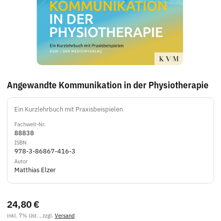
Angewandte Kommunikation in der Physiotherapie
Ein Kurzlehrbuch mit Praxisbeispielen
Fachwelt-Nr.
88838
ISBN
978-3-86867-416-3
Autor
Matthias Elzer
24,80 €
inkl. 7% Ust. , zzgl.
Versand