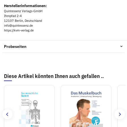
Herstellerinformationen:
Quintessenz Verlags-GmbH
Ifenpfad 2-4
12107 Berlin, Deutschland
info@quintessenz.de
https://kvm-verlag.de
Probeseiten
Diese Artikel könnten Ihnen auch gefallen ..