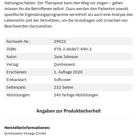
Haltungsschäden. Der Therapeut kann den Weg nur zeigen – gehen
müssen ihn die Betroffenen selbst. Dazu werden den Patienten sowohl
spezifische Eigenübungsprogramme vermittelt als auch eine Analyse des
Lebensstils und der Aktivitäten, um die Grundlagen und Ursachen von
Beschwerden darzustellen.
Fachwelt-Nr.:
29022
ISBN:
978-3-86867-490-3
Autor:
Jane Johnson
Verlag:
Quintessenz
Erschienen:
1. Auflage 2020
Einbandart:
Softcover
Seitenzahl:
232 Seiten
Abbildungen:
240 farbige Abbildungen
Angaben zur Produktsicherheit
Herstellerinformationen:
Quintessenz Verlags-GmbH