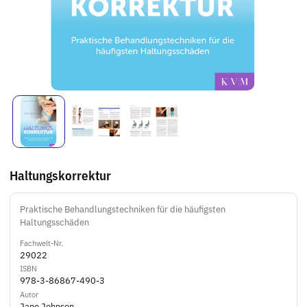
Haltungskorrektur
Praktische Behandlungstechniken für die häufigsten
Haltungsschäden
Fachwelt-Nr.
29022
ISBN
978-3-86867-490-3
Autor
Jane Johnson