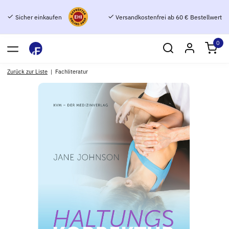
Sicher einkaufen
Versandkostenfrei ab 60 € Bestellwert
0
Zurück zur Liste
Fachliteratur