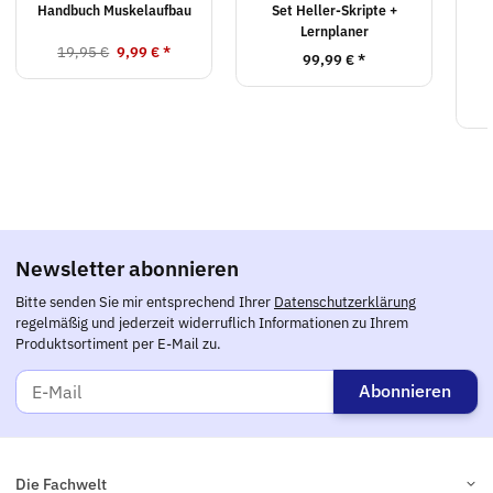
Handbuch Muskelaufbau
Set Heller-Skripte +
Lernplaner
19,95 €
9,99 €
*
99,99 €
*
Newsletter abonnieren
Bitte senden Sie mir entsprechend Ihrer
Datenschutzerklärung
regelmäßig und jederzeit widerruflich Informationen zu Ihrem
Produktsortiment per E-Mail zu.
Abonnieren
Die Fachwelt