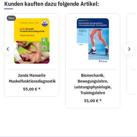
Kunden kauften dazu folgende Artikel:
Neu
Janda Manuelle
Biomechanik,
Muskelfunktionsdiagnostik
Bewegungslehre,
Leistungsphysiologie,
55,00 €
*
Trainingslehre
51,00 €
*