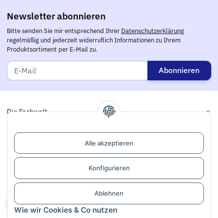
Newsletter abonnieren
Bitte senden Sie mir entsprechend Ihrer
Datenschutzerklärung
regelmäßig und jederzeit widerruflich Informationen zu Ihrem
Produktsortiment per E-Mail zu.
Abonnieren
Die Fachwelt
Informationen
Alle akzeptieren
Links
Konfigurieren
Support / Dialogaufnahme
Ablehnen
Vertrag widerrufen
Wie wir Cookies & Co nutzen