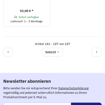
53,00 €
*
Sofort verfügbar
Lieferzeit: 1 - 3 Werktage
Artikel 181 - 187 von 187
Seite
10
Newsletter abonnieren
Bitte senden Sie mir entsprechend Ihrer
Datenschutzerklärung
regelmäßig und jederzeit widerruflich Informationen zu Ihrem
Produktsortiment per E-Mail zu.