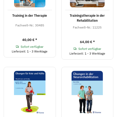
Training in der Therapie
Trainingstherapie in der
Rehabilitation
Fachwelt-Nr.: 30485
Fachwelt-Nr.: 11225
40,00 €
*
64,00 €
*
Sofort verfügbar
Sofort verfügbar
Lieferzeit: 1 - 3 Werktage
Lieferzeit: 1 - 3 Werktage