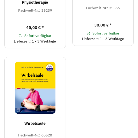
Physiotherapie
Fachwelt-Nr.: 35566
Fachwelt-Nr.: 39239
30,00 €
*
45,00 €
*
Sofort verfügbar
Sofort verfügbar
Lieferzeit: 1 - 3 Werktage
Lieferzeit: 1 - 3 Werktage
Wirbelsäule
Fachwelt-Nr.: 60520