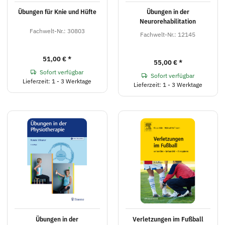
Übungen für Knie und Hüfte
Übungen in der
Neurorehabilitation
Fachwelt-Nr.: 30803
Fachwelt-Nr.: 12145
51,00 €
*
55,00 €
*
Sofort verfügbar
Sofort verfügbar
Lieferzeit: 1 - 3 Werktage
Lieferzeit: 1 - 3 Werktage
Übungen in der
Verletzungen im Fußball