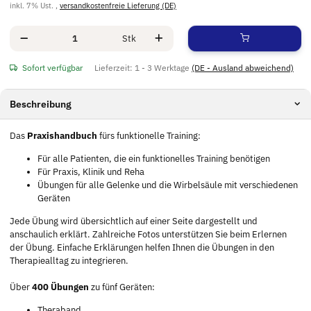
inkl. 7% Ust. ,
versandkostenfreie Lieferung (DE)
Stk
Sofort verfügbar
Lieferzeit:
1 - 3 Werktage
(DE - Ausland abweichend)
Beschreibung
Das
Praxishandbuch
fürs funktionelle Training:
Für alle Patienten, die ein funktionelles Training benötigen
Für Praxis, Klinik und Reha
Übungen für alle Gelenke und die Wirbelsäule mit verschiedenen
Geräten
Jede Übung wird übersichtlich auf einer Seite dargestellt und
anschaulich erklärt. Zahlreiche Fotos unterstützen Sie beim Erlernen
der Übung. Einfache Erklärungen helfen Ihnen die Übungen in den
Therapiealltag zu integrieren.
Über
400 Übungen
zu fünf Geräten:
Theraband