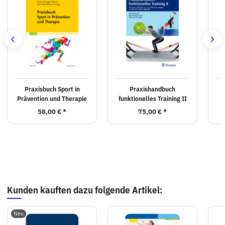
Praxisbuch Sport in
Praxishandbuch
Prävention und Therapie
funktionelles Training II
58,00 €
*
75,00 €
*
Kunden kauften dazu folgende Artikel:
Neu