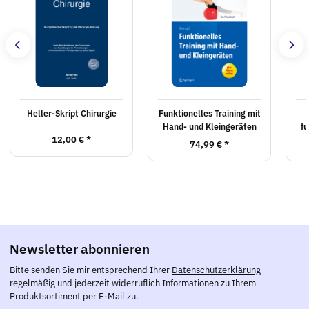
Heller-Skript Chirurgie
Funktionelles Training mit
Hand- und Kleingeräten
fu
12,00 €
*
74,99 €
*
Newsletter abonnieren
Bitte senden Sie mir entsprechend Ihrer
Datenschutzerklärung
regelmäßig und jederzeit widerruflich Informationen zu Ihrem
Produktsortiment per E-Mail zu.