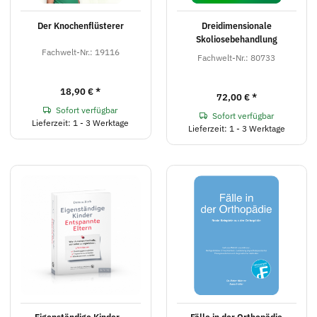
Der Knochenflüsterer
Dreidimensionale
Skoliosebehandlung
Fachwelt-Nr.: 19116
Fachwelt-Nr.: 80733
18,90 €
*
72,00 €
*
Sofort verfügbar
Sofort verfügbar
Lieferzeit: 1 - 3 Werktage
Lieferzeit: 1 - 3 Werktage