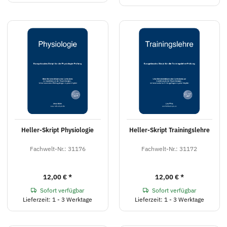
Heller-Skript Physiologie
Heller-Skript Trainingslehre
Fachwelt-Nr.: 31176
Fachwelt-Nr.: 31172
12,00 €
*
12,00 €
*
Sofort verfügbar
Sofort verfügbar
Lieferzeit: 1 - 3 Werktage
Lieferzeit: 1 - 3 Werktage