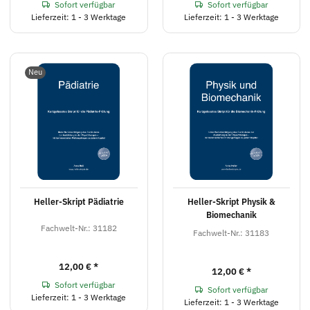
Sofort verfügbar
Sofort verfügbar
Lieferzeit: 1 - 3 Werktage
Lieferzeit: 1 - 3 Werktage
Neu
Heller-Skript Pädiatrie
Heller-Skript Physik &
Biomechanik
Fachwelt-Nr.: 31182
Fachwelt-Nr.: 31183
12,00 €
*
12,00 €
*
Sofort verfügbar
Sofort verfügbar
Lieferzeit: 1 - 3 Werktage
Lieferzeit: 1 - 3 Werktage