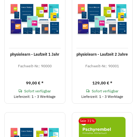
physiolearn - Laufzeit 1 Jahr
physiolearn - Laufzeit 2 Jahre
Fachwelt-Nr.: 90000
Fachwelt-Nr.: 90001
99,00 €
*
129,00 €
*
Sofort verfügbar
Sofort verfügbar
Lieferzeit: 1 - 3 Werktage
Lieferzeit: 1 - 3 Werktage
Sale 31%