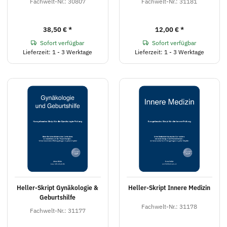
Fachwelt-Nr.: 30807
Fachwelt-Nr.: 31181
38,50 €
*
12,00 €
*
Sofort verfügbar
Sofort verfügbar
Lieferzeit: 1 - 3 Werktage
Lieferzeit: 1 - 3 Werktage
Heller-Skript Gynäkologie &
Heller-Skript Innere Medizin
Geburtshilfe
Fachwelt-Nr.: 31178
Fachwelt-Nr.: 31177