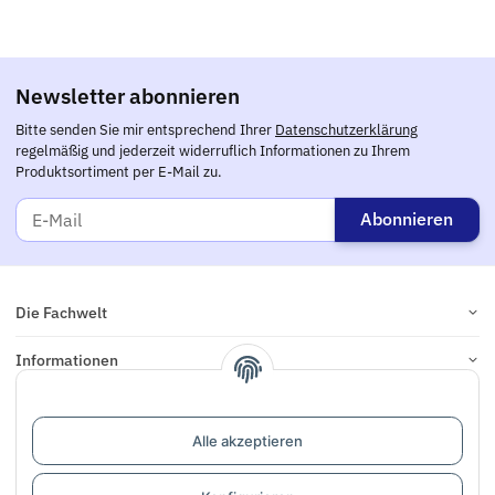
Newsletter abonnieren
Bitte senden Sie mir entsprechend Ihrer
Datenschutzerklärung
regelmäßig und jederzeit widerruflich Informationen zu Ihrem
Produktsortiment per E-Mail zu.
Abonnieren
Die Fachwelt
Informationen
Links
Alle akzeptieren
Support / Dialogaufnahme