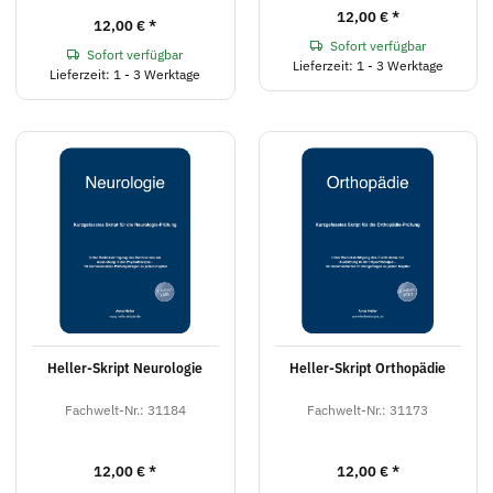
12,00 €
*
12,00 €
*
Sofort verfügbar
Sofort verfügbar
Lieferzeit: 1 - 3 Werktage
Lieferzeit: 1 - 3 Werktage
Heller-Skript Neurologie
Heller-Skript Orthopädie
Fachwelt-Nr.: 31184
Fachwelt-Nr.: 31173
12,00 €
*
12,00 €
*