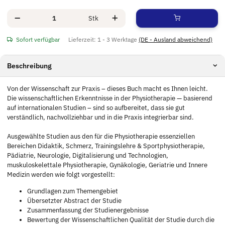
Stk
Sofort verfügbar
Lieferzeit:
1 - 3 Werktage
(DE - Ausland abweichend)
Beschreibung
Von der Wissenschaft zur Praxis – dieses Buch macht es Ihnen leicht.
Die wissenschaftlichen Erkenntnisse in der Physiotherapie — basierend
auf internationalen Studien – sind so aufbereitet, dass sie gut
verständlich, nachvollziehbar und in die Praxis integrierbar sind.
Ausgewählte Studien aus den für die Physiotherapie essenziellen
Bereichen Didaktik, Schmerz, Trainingslehre & Sportphysiotherapie,
Pädiatrie, Neurologie, Digitalisierung und Technologien,
muskuloskelettale Physiotherapie, Gynäkologie, Geriatrie und Innere
Medizin werden wie folgt vorgestellt:
Grundlagen zum Themengebiet
Übersetzter Abstract der Studie
Zusammenfassung der Studienergebnisse
Bewertung der Wissenschaftlichen Qualität der Studie durch die