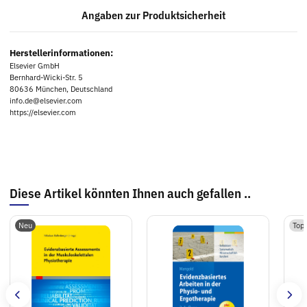
Angaben zur Produktsicherheit
Herstellerinformationen:
Elsevier GmbH
Bernhard-Wicki-Str. 5
80636 München, Deutschland
info.de@elsevier.com
https://elsevier.com
Diese Artikel könnten Ihnen auch gefallen ..
Neu
Top