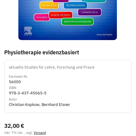
Physiotherapie evidenzbasiert
aktuelle Studien für Lehre, Forschung und Praxis
Fachwelt-Nr.
56000
ISBN
978-3-437-45065-5
Autor
Christian Kopkow, Bernhard Elsner
32,00 €
inkl. 7% Ust. , zzgl.
Versand