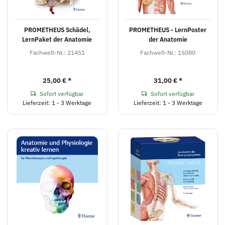
PROMETHEUS Schädel,
PROMETHEUS - LernPoster
LernPaket der Anatomie
der Anatomie
Fachwelt-Nr.: 21451
Fachwelt-Nr.: 15080
25,00 €
*
31,00 €
*
Sofort verfügbar
Sofort verfügbar
Lieferzeit: 1 - 3 Werktage
Lieferzeit: 1 - 3 Werktage