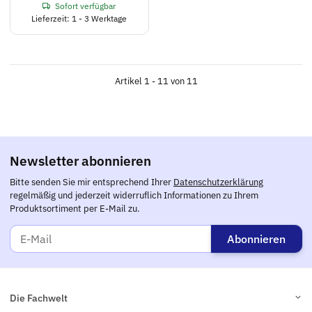
Sofort verfügbar
Lieferzeit: 1 - 3 Werktage
Artikel 1 - 11 von 11
Newsletter abonnieren
Bitte senden Sie mir entsprechend Ihrer
Datenschutzerklärung
regelmäßig und jederzeit widerruflich Informationen zu Ihrem
Produktsortiment per E-Mail zu.
Abonnieren
Die Fachwelt