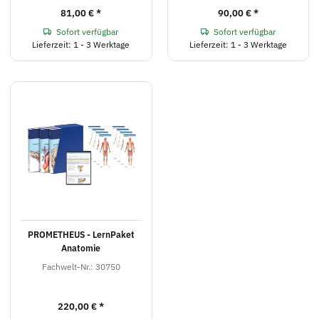
81,00 €
*
90,00 €
*
Sofort verfügbar
Sofort verfügbar
Lieferzeit: 1 - 3 Werktage
Lieferzeit: 1 - 3 Werktage
PROMETHEUS - LernPaket
Anatomie
Fachwelt-Nr.: 30750
220,00 €
*