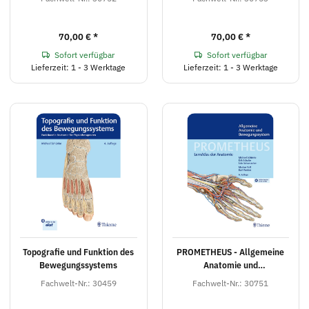
70,00 €
*
70,00 €
*
Sofort verfügbar
Sofort verfügbar
Lieferzeit: 1 - 3 Werktage
Lieferzeit: 1 - 3 Werktage
Topografie und Funktion des
PROMETHEUS - Allgemeine
Bewegungssystems
Anatomie und
Bewegungssystem
Fachwelt-Nr.: 30459
Fachwelt-Nr.: 30751