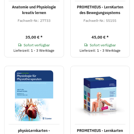
Anatomie und Physiologie
PROMETHEUS - LernKarten
kreativ lernen
des Bewegungssystems
Fachwelt-Nr.: 27733
Fachwelt-Nr.: 55155
35,00 €
*
45,00 €
*
Sofort verfügbar
Sofort verfügbar
Lieferzeit: 1 - 3 Werktage
Lieferzeit: 1 - 3 Werktage
physioLernkarten -
PROMETHEUS - Lernkarten