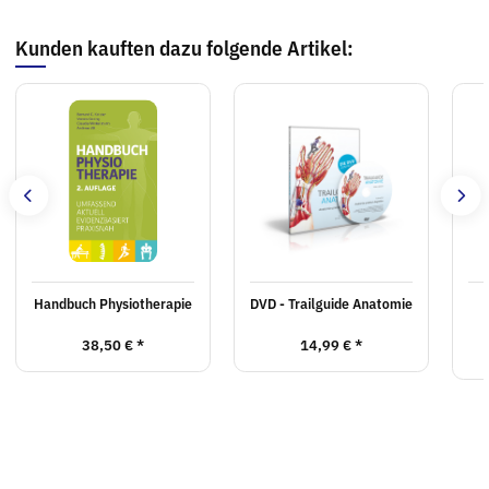
Kunden kauften dazu folgende Artikel:
Handbuch Physiotherapie
DVD - Trailguide Anatomie
38,50 €
*
14,99 €
*