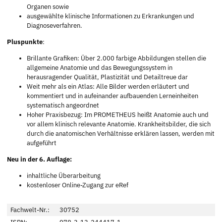
Organen sowie
ausgewählte klinische Informationen zu Erkrankungen und
Diagnoseverfahren.
Pluspunkte
:
Brillante Grafiken: Über 2.000 farbige Abbildungen stellen die
allgemeine Anatomie und das Bewegungssystem in
herausragender Qualität, Plastizität und Detailtreue dar
Weit mehr als ein Atlas: Alle Bilder werden erläutert und
kommentiert und in aufeinander aufbauenden Lerneinheiten
systematisch angeordnet
Hoher Praxisbezug: Im PROMETHEUS heißt Anatomie auch und
vor allem klinisch relevante Anatomie. Krankheitsbilder, die sich
durch die anatomischen Verhältnisse erklären lassen, werden mit
aufgeführt
Neu in der 6. Auflage:
inhaltliche Überarbeitung
kostenloser Online-Zugang zur eRef
Fachwelt-Nr.:
30752