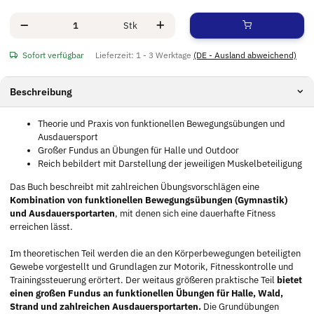
Stk
Sofort verfügbar
Lieferzeit:
1 - 3 Werktage
(DE - Ausland abweichend)
Beschreibung
Theorie und Praxis von funktionellen Bewegungsübungen und
Ausdauersport
Großer Fundus an Übungen für Halle und Outdoor
Reich bebildert mit Darstellung der jeweiligen Muskelbeteiligung
Das Buch beschreibt mit zahlreichen Übungsvorschlägen eine
Kombination von funktionellen Bewegungsübungen (Gymnastik)
und Ausdauersportarten
, mit denen sich eine dauerhafte Fitness
erreichen lässt.
Im theoretischen Teil werden die an den Körperbewegungen beteiligten
Gewebe vorgestellt und Grundlagen zur Motorik, Fitnesskontrolle und
Trainingssteuerung erörtert. Der weitaus größeren praktische Teil
bietet
einen großen Fundus an funktionellen Übungen für Halle, Wald,
Strand und zahlreichen Ausdauersportarten.
Die Grundübungen