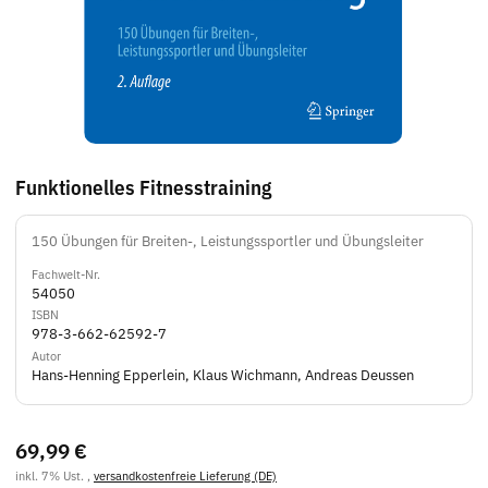
Funktionelles Fitnesstraining
150 Übungen für Breiten-, Leistungssportler und Übungsleiter
Fachwelt-Nr.
54050
ISBN
978-3-662-62592-7
Autor
Hans-Henning Epperlein, Klaus Wichmann, Andreas Deussen
69,99 €
inkl. 7% Ust. ,
versandkostenfreie Lieferung (DE)