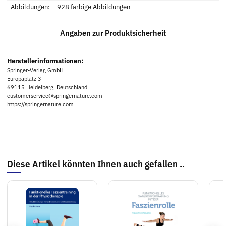
Abbildungen:
928 farbige Abbildungen
Angaben zur Produktsicherheit
Herstellerinformationen:
Springer-Verlag GmbH
Europaplatz 3
69115 Heidelberg, Deutschland
customerservice@springernature.com
https://springernature.com
Diese Artikel könnten Ihnen auch gefallen ..