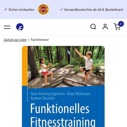
Sicher einkaufen
Versandkostenfrei ab 60 € Bestellwert
0
Zurück zur Liste
Fachliteratur