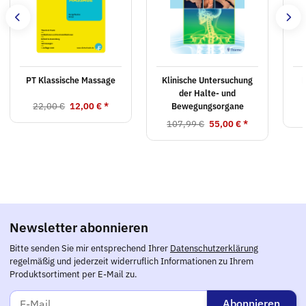
PT Klassische Massage
Klinische Untersuchung
der Halte- und
22,00 €
12,00 €
*
Bewegungsorgane
107,99 €
55,00 €
*
Newsletter abonnieren
Bitte senden Sie mir entsprechend Ihrer
Datenschutzerklärung
regelmäßig und jederzeit widerruflich Informationen zu Ihrem
Produktsortiment per E-Mail zu.
Abonnieren