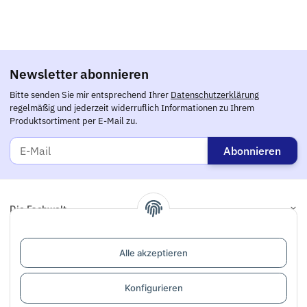
Newsletter abonnieren
Bitte senden Sie mir entsprechend Ihrer
Datenschutzerklärung
regelmäßig und jederzeit widerruflich Informationen zu Ihrem
Produktsortiment per E-Mail zu.
Abonnieren
Die Fachwelt
Informationen
Alle akzeptieren
Links
Konfigurieren
Support / Dialogaufnahme