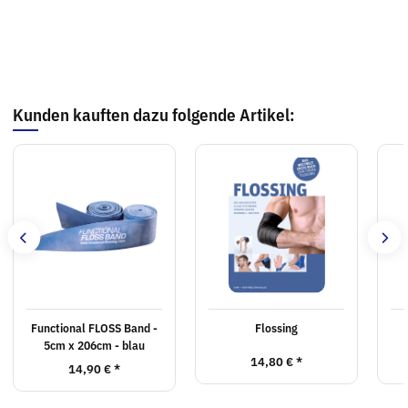
Kunden kauften dazu folgende Artikel:
Functional FLOSS Band -
Flossing
5cm x 206cm - blau
14,80 €
*
14,90 €
*