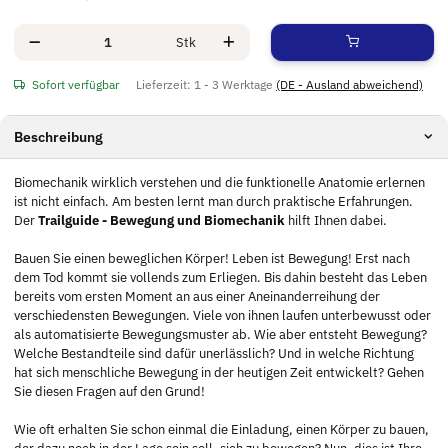
Stk
Sofort verfügbar
Lieferzeit:
1 - 3 Werktage
(DE - Ausland abweichend)
Beschreibung
Biomechanik wirklich verstehen und die funktionelle Anatomie erlernen
ist nicht einfach. Am besten lernt man durch praktische Erfahrungen.
Der
Trailguide - Bewegung und Biomechanik
hilft Ihnen dabei.
Bauen Sie einen beweglichen Körper! Leben ist Bewegung! Erst nach
dem Tod kommt sie vollends zum Erliegen. Bis dahin besteht das Leben
bereits vom ersten Moment an aus einer Aneinanderreihung der
verschiedensten Bewegungen. Viele von ihnen laufen unterbewusst oder
als automatisierte Bewegungsmuster ab. Wie aber entsteht Bewegung?
Welche Bestandteile sind dafür unerlässlich? Und in welche Richtung
hat sich menschliche Bewegung in der heutigen Zeit entwickelt? Gehen
Sie diesen Fragen auf den Grund!
Wie oft erhalten Sie schon einmal die Einladung, einen Körper zu bauen,