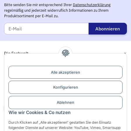
Bitte senden Sie mir entsprechend Ihrer
Datenschutzerklärung
regelmäßig und jederzeit widerruflich Informationen zu Ihrem
Produktsortiment per E-Mail zu.
Abonnieren
Die Fachwelt
Informationen
Alle akzeptieren
Links
Konfigurieren
Support / Dialogaufnahme
Ablehnen
Vertrag widerrufen
Wie wir Cookies & Co nutzen
Durch Klicken auf „Alle akzeptieren“ gestatten Sie den Einsatz
folgender Dienste auf unserer Website: YouTube, Vimeo, Smartsupp