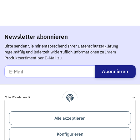
Newsletter abonnieren
Bitte senden Sie mir entsprechend Ihrer
Datenschutzerklärung
regelmäßig und jederzeit widerruflich Informationen zu Ihrem
Produktsortiment per E-Mail zu.
Abonnieren
Die Fachwelt
Informationen
Alle akzeptieren
Links
Konfigurieren
Support / Dialogaufnahme