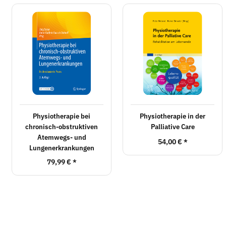
Physiotherapie bei
Physiotherapie in der
chronisch-obstruktiven
Palliative Care
Atemwegs- und
54,00 €
*
Lungenerkrankungen
79,99 €
*