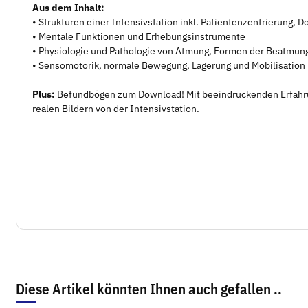
Aus dem Inhalt:
• Strukturen einer Intensivstation inkl. Patientenzentrierung,
• Mentale Funktionen und Erhebungsinstrumente
• Physiologie und Pathologie von Atmung, Formen der Beatmun
• Sensomotorik, normale Bewegung, Lagerung und Mobilisation
Plus:
Befundbögen zum Download! Mit beeindruckenden Erfahru
realen Bildern von der Intensivstation.
Diese Artikel könnten Ihnen auch gefallen ..