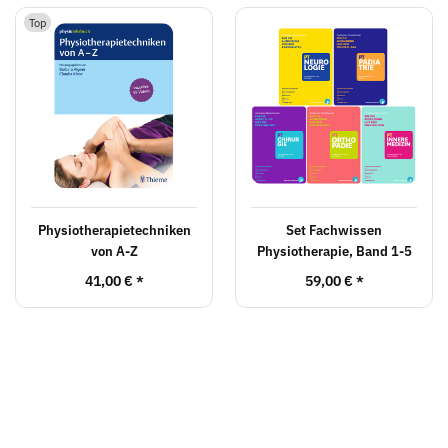
Top
Physiotherapietechniken
Set Fachwissen
von A-Z
Physiotherapie, Band 1-5
41,00 €
*
59,00 €
*