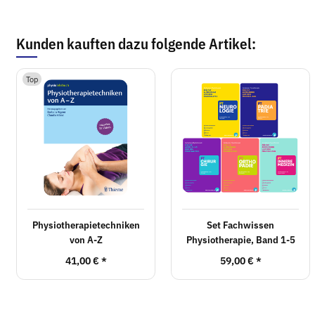
Kunden kauften dazu folgende Artikel:
Top
Physiotherapietechniken
Set Fachwissen
von A-Z
Physiotherapie, Band 1-5
41,00 €
*
59,00 €
*