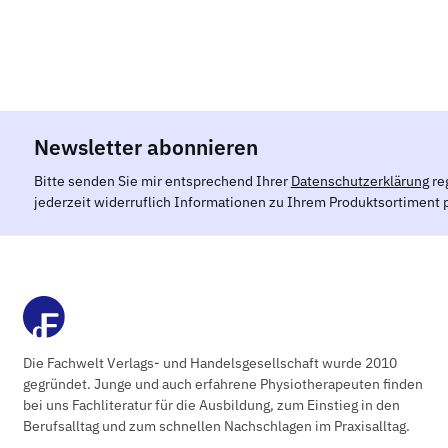
Newsletter abonnieren
Bitte senden Sie mir entsprechend Ihrer
Datenschutzerklärung
re
jederzeit widerruflich Informationen zu Ihrem Produktsortiment p
Die Fachwelt Verlags- und Handelsgesellschaft wurde 2010
gegründet. Junge und auch erfahrene Physiotherapeuten finden
bei uns Fachliteratur für die Ausbildung, zum Einstieg in den
Berufsalltag und zum schnellen Nachschlagen im Praxisalltag.