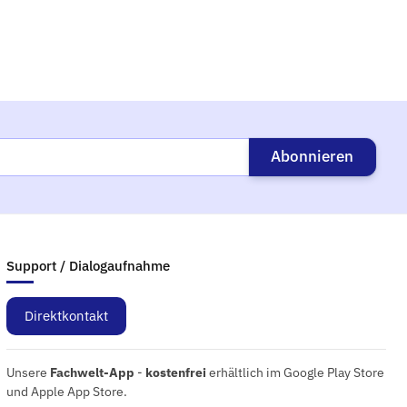
Abonnieren
Support / Dialogaufnahme
Direktkontakt
Unsere
Fachwelt-App
-
kostenfrei
erhältlich im Google Play Store
und Apple App Store.