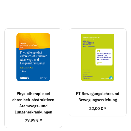
Physiotherapie bei
PT Bewegungslehre und
chronisch-obstruktiven
Bewegungserziehung
Atemwegs- und
22,00 €
*
Lungenerkrankungen
79,99 €
*