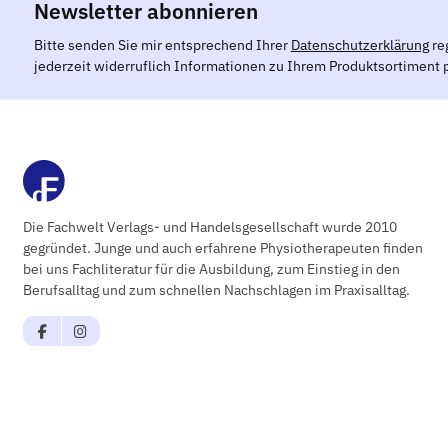
Newsletter abonnieren
Bitte senden Sie mir entsprechend Ihrer
Datenschutzerklärung
re
jederzeit widerruflich Informationen zu Ihrem Produktsortiment p
Die Fachwelt Verlags- und Handelsgesellschaft wurde 2010
gegründet. Junge und auch erfahrene Physiotherapeuten finden
bei uns Fachliteratur für die Ausbildung, zum Einstieg in den
Berufsalltag und zum schnellen Nachschlagen im Praxisalltag.