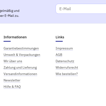
gelmäßig und
er E-Mail zu.
Informationen
Links
Garantiebestimmungen
Impressum
Umwelt & Verpackungen
AGB
Wir über uns
Datenschutz
Zahlung und Lieferung
Widerrufsrecht
Versandinformationen
Wie bestellen?
Newsletter
Hilfe & FAQ