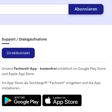
Abonnieren
Support / Dialogaufnahme
Direktkontakt
Unsere
Fachwelt-App
-
kostenfrei
erhältlich im Google Play Store
und Apple App Store.
Im App-Store als Suchbegriff "Fachwelt" eingeben und die App
installieren.