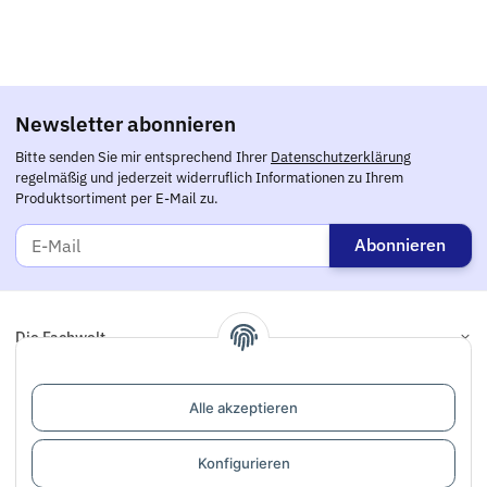
Newsletter abonnieren
Bitte senden Sie mir entsprechend Ihrer
Datenschutzerklärung
regelmäßig und jederzeit widerruflich Informationen zu Ihrem
Produktsortiment per E-Mail zu.
Abonnieren
Die Fachwelt
Informationen
Alle akzeptieren
Links
Konfigurieren
Support / Dialogaufnahme