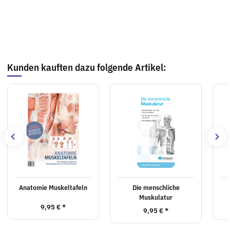
Kunden kauften dazu folgende Artikel:
Anatomie Muskeltafeln
Die menschliche
Muskulatur
9,95 €
*
9,95 €
*