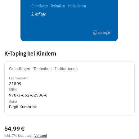
K-Taping bei Kindern
Grundlagen - Techniken - Indikationen
Fachwelt-Nr.
21509
ISBN
978-3-662-62586-6
Autor
Birgit Kumbrink
54,99 €
inkl. 7% Ust. , zzgl.
Versand