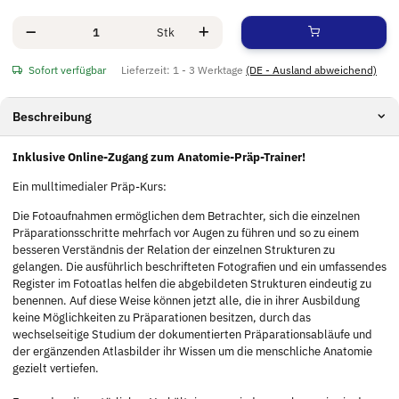
Stk
Sofort verfügbar
Lieferzeit:
1 - 3 Werktage
(DE - Ausland abweichend)
Beschreibung
Inklusive Online-Zugang zum Anatomie-Präp-Trainer!
Ein mulltimedialer Präp-Kurs:
Die Fotoaufnahmen ermöglichen dem Betrachter, sich die einzelnen
Präparationsschritte mehrfach vor Augen zu führen und so zu einem
besseren Verständnis der Relation der einzelnen Strukturen zu
gelangen. Die ausführlich beschrifteten Fotografien und ein umfassendes
Register im Fotoatlas helfen die abgebildeten Strukturen eindeutig zu
benennen. Auf diese Weise können jetzt alle, die in ihrer Ausbildung
keine Möglichkeiten zu Präparationen besitzen, durch das
wechselseitige Studium der dokumentierten Präparationsabläufe und
der ergänzenden Atlasbilder ihr Wissen um die menschliche Anatomie
gezielt vertiefen.