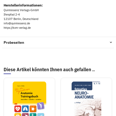
Herstellerinformationen:
Quintessenz Verlags-GmbH
Ifenpfad 2-4
12107 Berlin, Deutschland
info@quintessenz.de
https://kvm-verlag.de
Probeseiten
Diese Artikel könnten Ihnen auch gefallen ..