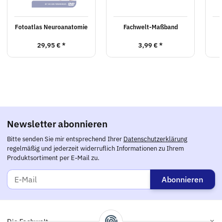
Fotoatlas Neuroanatomie
Fachwelt-Maßband
29,95 €
*
3,99 €
*
Newsletter abonnieren
Bitte senden Sie mir entsprechend Ihrer
Datenschutzerklärung
regelmäßig und jederzeit widerruflich Informationen zu Ihrem
Produktsortiment per E-Mail zu.
Abonnieren
Die Fachwelt