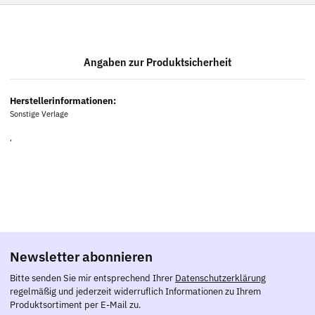
Angaben zur Produktsicherheit
Herstellerinformationen:
Sonstige Verlage
,
Newsletter abonnieren
Bitte senden Sie mir entsprechend Ihrer
Datenschutzerklärung
regelmäßig und jederzeit widerruflich Informationen zu Ihrem
Produktsortiment per E-Mail zu.