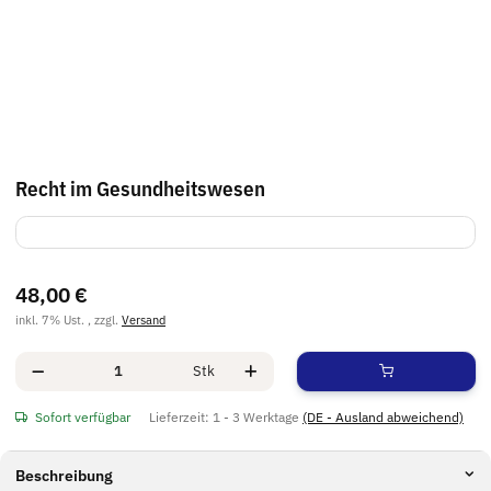
Recht im Gesundheitswesen
48,00 €
inkl. 7% Ust. , zzgl.
Versand
Stk
Sofort verfügbar
Lieferzeit:
1 - 3 Werktage
(DE - Ausland abweichend)
Beschreibung